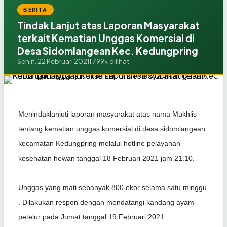
BERITA
Tindak Lanjut atas Laporan Masyarakat
terkait Kematian Unggas Komersial di
Desa Sidomlangean Kec. Kedungpring
Senin, 22 Pebruari 2021
1.799x dilihat
Menindaklanjuti laporan masyarakat atas nama Mukhlis
tentang kematian unggas komersial di desa sidomlangean
kecamatan Kedungpring melalui hotline pelayanan
kesehatan hewan tanggal 18 Februari 2021 jam 21.10.
Unggas yang mati sebanyak 800 ekor selama satu minggu
. Dilakukan respon dengan mendatangi kandang ayam
petelur pada Jumat tanggal 19 Februari 2021.