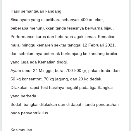
Hasil pemantauan kandang
Sisa ayam yang di pelihara sebanyak 400 an ekor,
beberapa menunjukkan tanda fesesnya berwarna hijau,
Performance kurus dan beberapa agak lemas. Kematian
mulai minggu kemaren sekitar tanggal 12 Februari 2021,
dan sebelum nya peternak berkunjung ke kandang broiler
yang juga ada Kematian tinggi.
Ayam umur 24 Minggu, berat 700-800 gr, pakan terdiri dari
50 kg konsentrat, 70 kg jagung, dan 20 kg dedak.
Dilakukan rapid Test hasilnya negatif pada tiga Bangkai
yang berbeda.
Bedah bangkai dilakukan dan di dapat i tanda pendarahan
pada peoventrikulus
Kesimpulan :