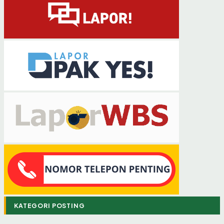
KATEGORI POSTING