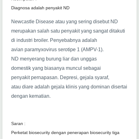
Diagnosa adalah penyakit ND
Newcastle Disease atau yang sering disebut ND
merupakan salah satu penyakit yang sangat ditakuti
di industri broiler. Penyebabnya adalah
avian paramyxovirus serotipe 1 (AMPV-1).
ND menyerang burung liar dan unggas
domestik yang biasanya muncul sebagai
penyakit pernapasan. Depresi, gejala syaraf,
atau diare adalah gejala klinis yang dominan disertai
dengan kematian.
Saran :
Perketat biosecurity dengan penerapan biosecurity tiga