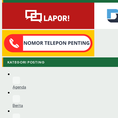
KATEGORI POSTING
Agenda
Berita