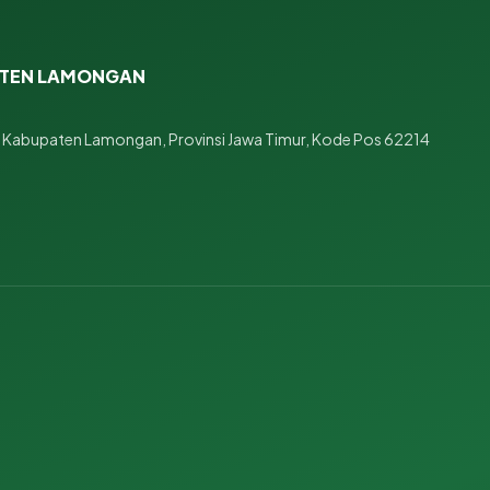
ATEN LAMONGAN
 Kabupaten Lamongan, Provinsi Jawa Timur, Kode Pos 62214