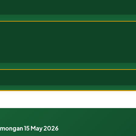
amongan 15 May 2026