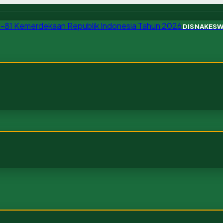
DISNAKES