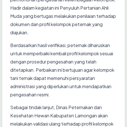
Hadir dalam kegiatan ini Penyuluh Pertanian Ahli
Muda yang bertugas melakukan penilaian terhadap
dokumen dan profil kelompok peternak yang
diajukan.
Berdasarkan hasil verifikasi, peternak diharuskan
untuk memperbaiki kembali profil kelompok sesuai
dengan prosedur pengesahan yang telah
ditetapkan. Perbaikan ini bertujuan agar kelompok
tani ternak dapat memenuhi persyaratan
administrasi yang diperlukan untuk mendapatkan
pengesahan resmi.
Sebagai tindak lanjut, Dinas Peternakan dan
Kesehatan Hewan Kabupaten Lamongan akan
melakukan validasi ulang terhadap profil kelompok