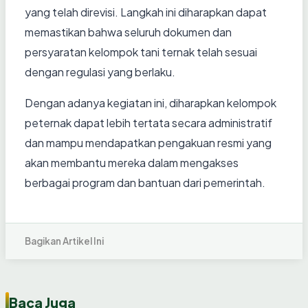
yang telah direvisi. Langkah ini diharapkan dapat
memastikan bahwa seluruh dokumen dan
persyaratan kelompok tani ternak telah sesuai
dengan regulasi yang berlaku.
Dengan adanya kegiatan ini, diharapkan kelompok
peternak dapat lebih tertata secara administratif
dan mampu mendapatkan pengakuan resmi yang
akan membantu mereka dalam mengakses
berbagai program dan bantuan dari pemerintah.
Bagikan Artikel Ini
Baca Juga