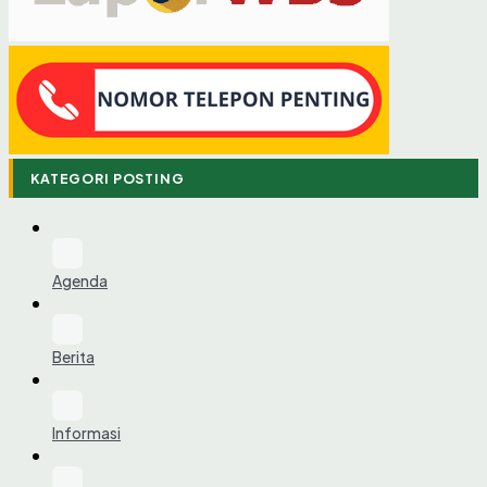
KATEGORI POSTING
Agenda
Berita
Informasi