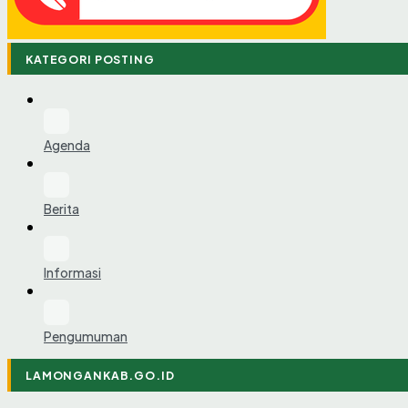
KATEGORI POSTING
Agenda
Berita
Informasi
Pengumuman
LAMONGANKAB.GO.ID