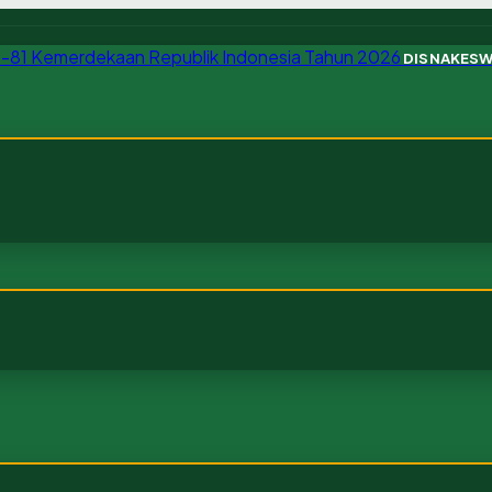
DISNAKES