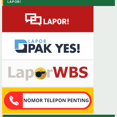
LAPOR!