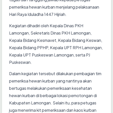
pemeriksa hewan kurban menjelang pelaksanaan
Hari Raya Iduladha 1447 Hijriah.
Kegiatan dihadiri oleh Kepala Dinas PKH
Lamongan, Sekretaris Dinas PKH Lamongan,
Kepala Bidang Kesmavet, Kepala Bidang Keswan,
Kepala Bidang PPHP, Kepala UPT RPH Lamongan,
Kepala UPT Puskeswan Lamongan, serta PJ
Puskeswan.
Dalam kegiatan tersebut dilakukan pembagian tim
pemeriksa hewan kurban yang nantinya akan
bertugas melakukan pemeriksaan kesehatan
hewan kurban di berbagai lokasi pemotongan di
Kabupaten Lamongan. Selain itu, para petugas
juga menerima kit pemeriksaan dan kaos kurban