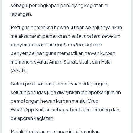
sebagai perlengkapan penunjang kegiatan di
lapangan.
Petugas pemeriksa hewan kurban selanjutnya akan
melaksanakan pemeriksaan
ante mortem
sebelum
penyembelihan dan
post mortem
setelah
penyembelihan guna memastikan hewan kurban
memenuhi syarat Aman, Sehat, Utuh, dan Halal
(ASUH).
Selain pelaksanaan pemeriksaan di lapangan,
seluruh petugas juga diwajibkan melaporkan jumlah
pemotongan hewan kurban melalui Grup
WhatsApp Kurban sebagai bentuk monitoring dan
pelaporan kegiatan.
Melalui kegiatan persiapan ini, diharapkan