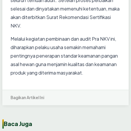
seluruh temuan audit. Setelah proses perbaikan
selesai dan dinyatakan memenuhi ketentuan, maka
akan diterbitkan Surat Rekomendasi Sertifikasi
NKV.
Melalui kegiatan pembinaan dan audit Pra NKV ini,
diharapkan pelaku usaha semakin memahami
pentingnya penerapan standar keamanan pangan
asal hewan guna menjamin kualitas dan keamanan
produk yang diterima masyarakat.
Bagikan Artikel Ini
Baca Juga