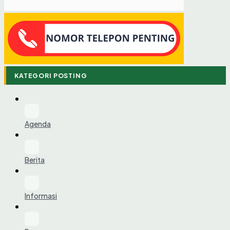
KATEGORI POSTING
Agenda
Berita
Informasi