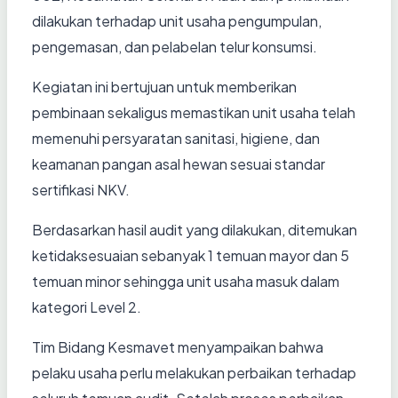
dilakukan terhadap unit usaha pengumpulan,
pengemasan, dan pelabelan telur konsumsi.
Kegiatan ini bertujuan untuk memberikan
pembinaan sekaligus memastikan unit usaha telah
memenuhi persyaratan sanitasi, higiene, dan
keamanan pangan asal hewan sesuai standar
sertifikasi NKV.
Berdasarkan hasil audit yang dilakukan, ditemukan
ketidaksesuaian sebanyak 1 temuan mayor dan 5
temuan minor sehingga unit usaha masuk dalam
kategori Level 2.
Tim Bidang Kesmavet menyampaikan bahwa
pelaku usaha perlu melakukan perbaikan terhadap