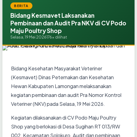
BERITA
Bidang Kesmavet Laksanakan
Pembinaan dan Audit Pra NKV di CV Podo
Maju Poultry Shop
Selasa, 19 Mei 2026
176x dilihat
Bidang Kesehatan Masyarakat Veteriner
(Kesmavet) Dinas Peternakan dan Kesehatan
Hewan Kabupaten Lamongan melaksanakan
kegiatan pembinaan dan audit Pra Nomor Kontrol
Veteriner (NKV) pada Selasa, 19 Mei 2026.
Kegiatan dilaksanakan di CV Podo Maju Poultry
Shop yang berlokasi di Desa Sugihan RT 013/RW
002, Kecamatan Solokuro. Audit dan pembinaan