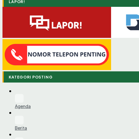
LAPOR!
KATEGORI POSTING
Agenda
Berita