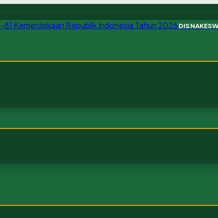
DISNAKES