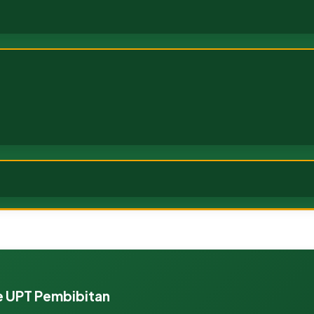
e UPT Pembibitan