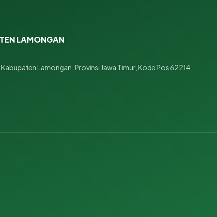
ATEN LAMONGAN
 Kabupaten Lamongan, Provinsi Jawa Timur, Kode Pos 62214