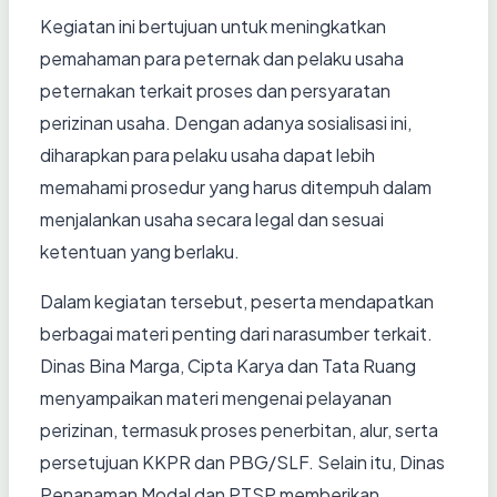
Kegiatan ini bertujuan untuk meningkatkan
pemahaman para peternak dan pelaku usaha
peternakan terkait proses dan persyaratan
perizinan usaha. Dengan adanya sosialisasi ini,
diharapkan para pelaku usaha dapat lebih
memahami prosedur yang harus ditempuh dalam
menjalankan usaha secara legal dan sesuai
ketentuan yang berlaku.
Dalam kegiatan tersebut, peserta mendapatkan
berbagai materi penting dari narasumber terkait.
Dinas Bina Marga, Cipta Karya dan Tata Ruang
menyampaikan materi mengenai pelayanan
perizinan, termasuk proses penerbitan, alur, serta
persetujuan KKPR dan PBG/SLF. Selain itu, Dinas
Penanaman Modal dan PTSP memberikan