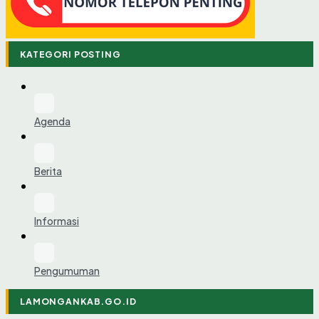
KATEGORI POSTING
Agenda
Berita
Informasi
Pengumuman
LAMONGANKAB.GO.ID