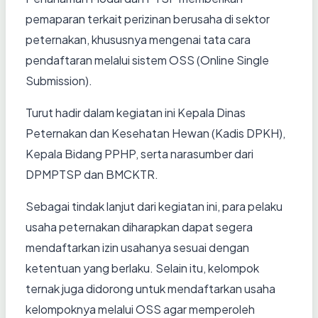
pemaparan terkait perizinan berusaha di sektor
peternakan, khususnya mengenai tata cara
pendaftaran melalui sistem OSS (Online Single
Submission).
Turut hadir dalam kegiatan ini Kepala Dinas
Peternakan dan Kesehatan Hewan (Kadis DPKH),
Kepala Bidang PPHP, serta narasumber dari
DPMPTSP dan BMCKTR.
Sebagai tindak lanjut dari kegiatan ini, para pelaku
usaha peternakan diharapkan dapat segera
mendaftarkan izin usahanya sesuai dengan
ketentuan yang berlaku. Selain itu, kelompok
ternak juga didorong untuk mendaftarkan usaha
kelompoknya melalui OSS agar memperoleh