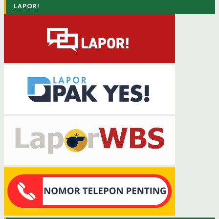
LAPOR!